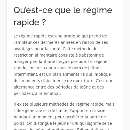
Qu’est-ce que le régime
rapide ?
Le régime rapide est une pratique qui prend de
l’ampleur ces dernières années en raison de ses
avantages pour la santé. Cette méthode de
restriction alimentaire consiste à s’abstenir de
manger pendant une longue période. Le régime
rapide, encore connu sous le nom de jeûne
intermittent, est un plan alimentaire qui implique
des moments d’abstinence de nourriture. C’est une
alternance entre des périodes de jeûne et des
périodes d’alimentation.
Il existe plusieurs méthodes de régime rapide, mais
l’idée générale est de limiter l’apport en calorie
pendant un moment pour accélérer la perte de
poids. On distingue le jeûne 16/8 qui signifie seize
heures de jeûne et huit heures d’alimentation, le