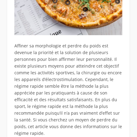
Affiner sa morphologie et perdre du poids est
devenue la priorité et la solution de plusieurs
personnes pour bien affirmer leur personnalité. Il
existe plusieurs moyens pour atteindre cet objectif
comme les activités sportives, la chirurgie ou encore
les appareils d’électrostimulation. Cependant, le
régime rapide semble être la méthode la plus
appréciée par les pratiquants à cause de son
efficacité et des résultats satisfaisants. En plus du
sport, le régime rapide est la méthode la plus
recommandée puisqu’il n’a pas vraiment d’effet sur
la santé. Si vous cherchez un moyen de perdre du
poids, cet article vous donne des informations sur le
régime rapide.