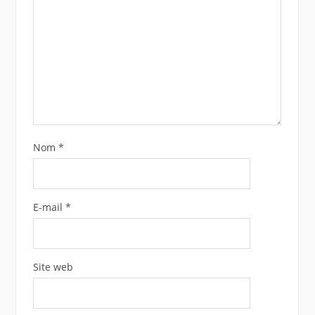
Nom
*
E-mail
*
Site web