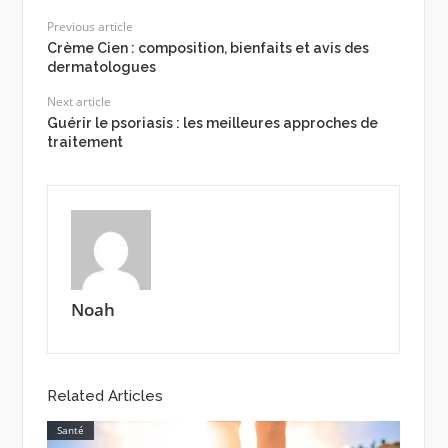
Previous article
Crème Cien : composition, bienfaits et avis des
dermatologues
Next article
Guérir le psoriasis : les meilleures approches de
traitement
Noah
Related Articles
Santé