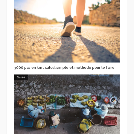
3000 pas en km : calcul simple et méthode pour le faire
Santé