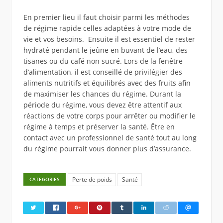
En premier lieu il faut choisir parmi les méthodes
de régime rapide celles adaptées à votre mode de
vie et vos besoins. Ensuite il est essentiel de rester
hydraté pendant le jeûne en buvant de l’eau, des
tisanes ou du café non sucré. Lors de la fenêtre
d’alimentation, il est conseillé de privilégier des
aliments nutritifs et équilibrés avec des fruits afin
de maximiser les chances du régime. Durant la
période du régime, vous devez être attentif aux
réactions de votre corps pour arrêter ou modifier le
régime à temps et préserver la santé. Être en
contact avec un professionnel de santé tout au long
du régime pourrait vous donner plus d’assurance.
Perte de poids
Santé
CATEGORIES