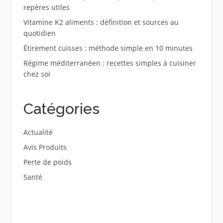
repères utiles
Vitamine K2 aliments : définition et sources au
quotidien
Étirement cuisses : méthode simple en 10 minutes
Régime méditerranéen : recettes simples à cuisiner
chez soi
Catégories
Actualité
Avis Produits
Perte de poids
Santé