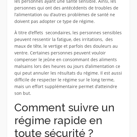
les personnes ayant une santé sensible. Ainsi, les
personnes qui ont des antécédents de troubles de
l’alimentation ou d’autres problèmes de santé ne
doivent pas adopter ce type de régime.
À titre d’effets secondaires, les personnes sensibles
peuvent ressentir la fatigue, des irritations, des
maux de tête, le vertige et parfois des douleurs au
ventre. Certaines personnes peuvent vouloir
compenser le jeûne en consommant des aliments
malsains lors des heures ou jours d’alimentation ce
qui peut annuler les résultats du régime. Il est aussi
difficile de respecter le régime sur le long terme,
mais un effort supplémentaire permet d’atteindre
son but.
Comment suivre un
régime rapide en
toute sécurité ?