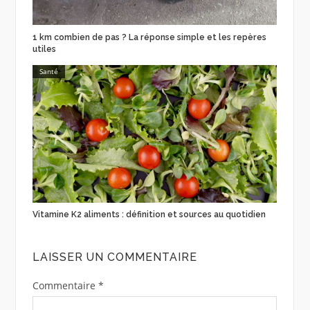
1 km combien de pas ? La réponse simple et les repères
utiles
Santé
Vitamine K2 aliments : définition et sources au quotidien
LAISSER UN COMMENTAIRE
Commentaire
*