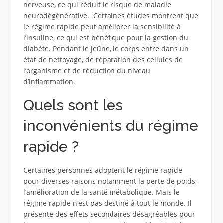
nerveuse, ce qui réduit le risque de maladie
neurodégénérative. Certaines études montrent que
le régime rapide peut améliorer la sensibilité à
l’insuline, ce qui est bénéfique pour la gestion du
diabète. Pendant le jeûne, le corps entre dans un
état de nettoyage, de réparation des cellules de
l’organisme et de réduction du niveau
d’inflammation.
Quels sont les
inconvénients du régime
rapide ?
Certaines personnes adoptent le régime rapide
pour diverses raisons notamment la perte de poids,
l’amélioration de la santé métabolique. Mais le
régime rapide n’est pas destiné à tout le monde. Il
présente des effets secondaires désagréables pour