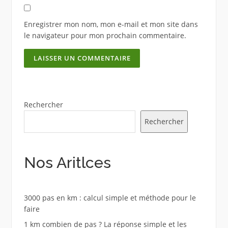
Enregistrer mon nom, mon e-mail et mon site dans
le navigateur pour mon prochain commentaire.
Rechercher
Rechercher
Nos Aritlces
3000 pas en km : calcul simple et méthode pour le
faire
1 km combien de pas ? La réponse simple et les