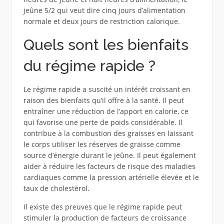
jeûne 5/2 qui veut dire cinq jours d’alimentation
normale et deux jours de restriction calorique.
Quels sont les bienfaits
du régime rapide ?
Le régime rapide a suscité un intérêt croissant en
raison des bienfaits qu’il offre à la santé. Il peut
entraîner une réduction de l’apport en calorie, ce
qui favorise une perte de poids considérable. Il
contribue à la combustion des graisses en laissant
le corps utiliser les réserves de graisse comme
source d’énergie durant le jeûne. Il peut également
aider à réduire les facteurs de risque des maladies
cardiaques comme la pression artérielle élevée et le
taux de cholestérol.
Il existe des preuves que le régime rapide peut
stimuler la production de facteurs de croissance